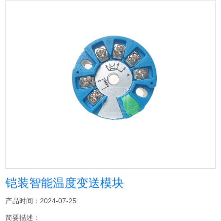
铠装智能温度变送模块
产品时间：2024-07-25
简要描述：