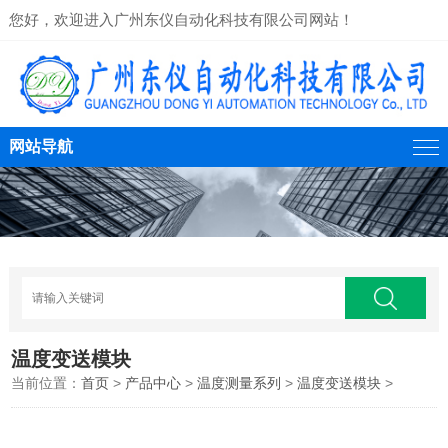
您好，欢迎进入广州东仪自动化科技有限公司网站！
网站导航
温度变送模块
当前位置：
首页
>
产品中心
>
温度测量系列
>
温度变送模块
>