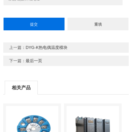
上一篇：
DYG-K热电偶温度模块
下一篇：
最后一页
相关产品