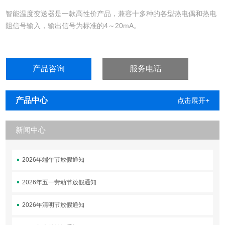
智能温度变送器是一款高性价产品，兼容十多种的各型热电偶和热电
阻信号输入，输出信号为标准的4～20mA。
产品咨询
服务电话
产品中心
点击展开+
新闻中心
2026年端午节放假通知
2026年五一劳动节放假通知
2026年清明节放假通知